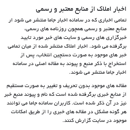
اخبار املاک از منابع معتبر و رسمی
تمامی اخباری که در سامانه اخبار جاما منتشر می شود ار
منابع معتبر و رسمی همچون روزنامه های رسمی،
خبرگزاری های رسمی و سایت های خبر مورد تایید
برگرفته می شود. اخبار املاک منتشر شده از میان تمامی
خبر های موجود به صورت دستچین انتخاب، پس از
استخراج با ذکر منبع و پیوند به مقاله اصلی در سامانه
اخبار جاما منتشر می شوند.
مقاله های موجود بدون تحریف و تغییر به صورت مستقیم
از منابع خبری برگرفته شده است که نام و پیوند منبع خبر
نیز در آن ذکر شده است. کاربران سامانه جاما می توانند
هر گونه مشکل در مقاله های خبری را از طریق امکانات
موجود در سایت گزارش کنند.