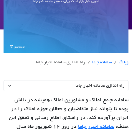
وبلاگ
سامانه جاما
راه اندازی سامانه اخبار جاما
سامانه جامع املاک و مشاورین املاک همیشه در تلاش
بوده تا بتواند نیاز متقاضیان و فعالان حوزه املاک را در
ایران برآورده کند. در راستای اطلاع رسانی و تحقق این
هدف،
سامانه اخبار جاما
در روز 12 شهریور ماه سال