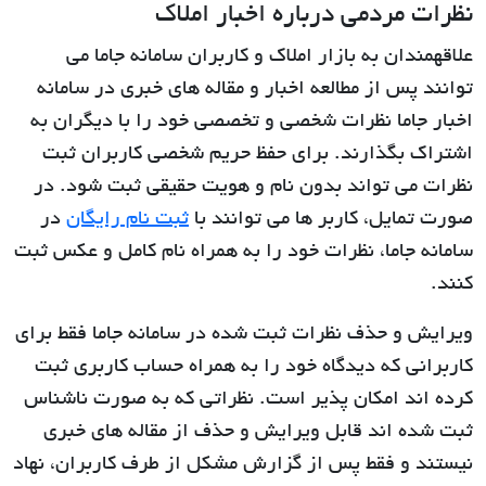
نظرات مردمی درباره اخبار املاک
علاقهمندان به بازار املاک و کاربران سامانه جاما می
توانند پس از مطالعه اخبار و مقاله های خبری در سامانه
اخبار جاما نظرات شخصی و تخصصی خود را با دیگران به
اشتراک بگذارند. برای حفظ حریم شخصی کاربران ثبت
نظرات می تواند بدون نام و هویت حقیقی ثبت شود. در
صورت تمایل، کاربر ها می توانند با
ثبت نام رایگان
در
سامانه جاما، نظرات خود را به همراه نام کامل و عکس ثبت
کنند.
ویرایش و حذف نظرات ثبت شده در سامانه جاما فقط برای
کاربرانی که دیدگاه خود را به همراه حساب کاربری ثبت
کرده اند امکان پذیر است. نظراتی که به صورت ناشناس
ثبت شده اند قابل ویرایش و حذف از مقاله های خبری
نیستند و فقط پس از گزارش مشکل از طرف کاربران، نهاد