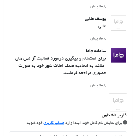
۸ ماه پیش
یوسف ملایی
عالی
۸ ماه پیش
سامانه جاما
برای استعلام و پیگیری درمورد فعالیت آژانس های
املاک، به اتحادیه صنف املاک شهر خود به صورت
حضوری مراجعه فرمایید.
۸ ماه پیش
برای نمایش نام کامل خود، ابتدا وارد
حساب کاربری
خود شوید.