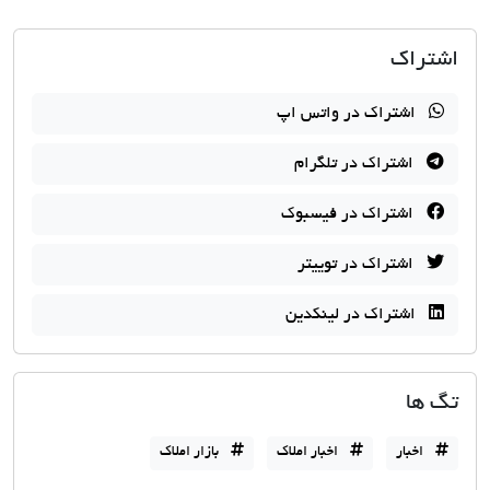
راه اندازی سامانه اخبار جاما
اشتراک
اشتراک در واتس اپ
اشتراک در تلگرام
اشتراک در فیسبوک
اشتراک در توییتر
اشتراک در لینکدین
تگ ها
اخبار
اخبار املاک
بازار املاک