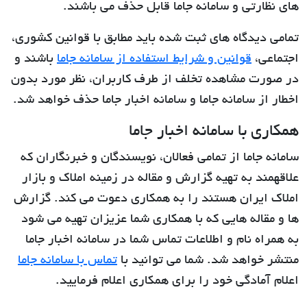
های نظارتی و سامانه جاما قابل حذف می باشند.
تمامی دیدگاه های ثبت شده باید مطابق با قوانین کشوری،
اجتماعی،
قوانین و شرایط استفاده از سامانه جاما
باشند و
در صورت مشاهده تخلف از طرف کاربران، نظر مورد بدون
اخطار از سامانه جاما و سامانه اخبار جاما حذف خواهد شد.
همکاری با سامانه اخبار جاما
سامانه جاما از تمامی فعالان، نویسندگان و خبرنگاران که
علاقهمند به تهیه گزارش و مقاله در زمینه املاک و بازار
املاک ایران هستند را به همکاری دعوت می کند. گزارش
ها و مقاله هایی که با همکاری شما عزیزان تهیه می شود
به همراه نام و اطلاعات تماس شما در سامانه اخبار جاما
منتشر خواهد شد. شما می توانید با
تماس با سامانه جاما
اعلام آمادگی خود را برای همکاری اعلام فرمایید.