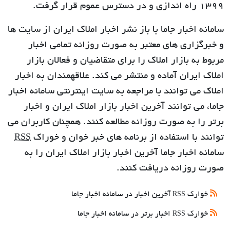
1399 راه اندازی و در دسترس عموم قرار گرفت.
سامانه اخبار جاما با باز نشر اخبار املاک ایران از سایت ها
و خبرگزاری های معتبر به صورت روزانه تمامی اخبار
مربوط به بازار املاک را برای متقاضیان و فعالان بازار
املاک ایران آماده و منتشر می کند. علاقهمندان به اخبار
املاک می توانند با مراجعه به سایت اینترنتی سامانه اخبار
جاما، می توانند آخرین اخبار بازار املاک ایران و اخبار
برتر را به صورت روزانه مطالعه کنند. همچنان کاربران می
توانند با استفاده از برنامه های خبر خوان و خوراک
RSS
سامانه اخبار جاما آخرین اخبار بازار املاک ایران را به
صورت روزانه دریافت کنند.
خوارک
آخرین اخبار در سامانه اخبار جاما
RSS
خوارک
اخبار برتر در سامانه اخبار جاما
RSS